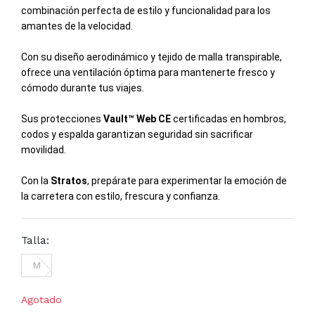
combinación perfecta de estilo y funcionalidad para los
amantes de la velocidad.
Con su diseño aerodinámico y tejido de malla transpirable,
ofrece una ventilación óptima para mantenerte fresco y
cómodo durante tus viajes.
Sus protecciones
Vault™ Web CE
certificadas en hombros,
codos y espalda garantizan seguridad sin sacrificar
movilidad.
Con la
Stratos
, prepárate para experimentar la emoción de
la carretera con estilo, frescura y confianza.
Talla:
M
Agotado