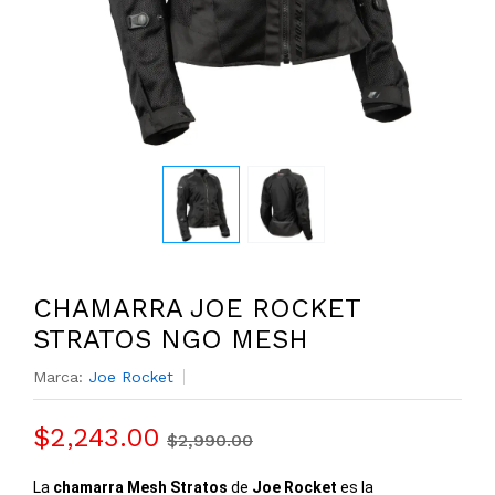
CHAMARRA JOE ROCKET
STRATOS NGO MESH
Marca:
Joe Rocket
$2,243.00
$2,990.00
La
chamarra Mesh Stratos
de
Joe Rocket
es la