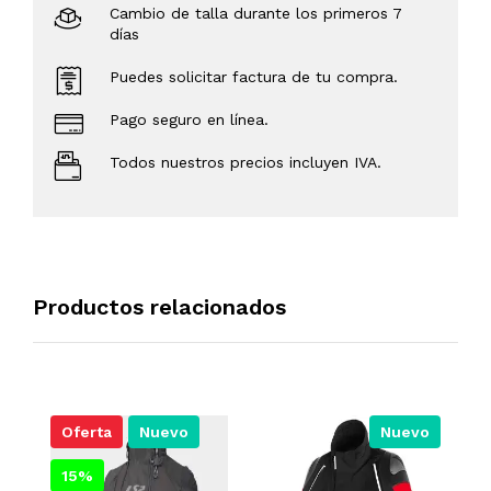
Cambio de talla durante los primeros 7
días
Puedes solicitar factura de tu compra.
Pago seguro en línea.
Todos nuestros precios incluyen IVA.
Productos relacionados
Oferta
Nuevo
Nuevo
15%