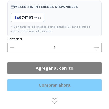
MESES SIN INTERESES DISPONIBLES
3x
$747.67
/mes
* Con tarjetas de crédito participantes. El banco puede
aplicar términos adicionales.
Cantidad
Agregar al carrito
Comprar ahora