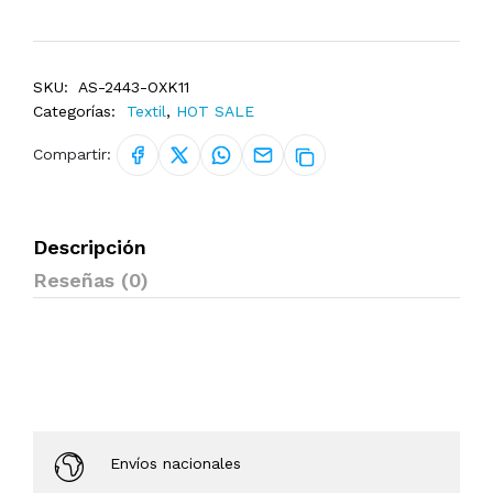
SKU:
AS-2443-OXK11
Categorías:
Textil
,
HOT SALE
Compartir:
Descripción
Reseñas (0)
Envíos nacionales