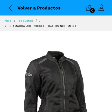
Volver a Productos
0
Inicio
Productos
...
CHAMARRA JOE ROCKET STRATOS NGO MESH