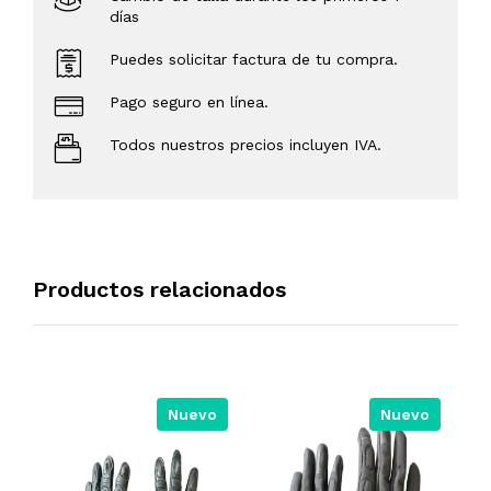
días
Puedes solicitar factura de tu compra.
Pago seguro en línea.
Todos nuestros precios incluyen IVA.
Productos relacionados
Nuevo
Nuevo