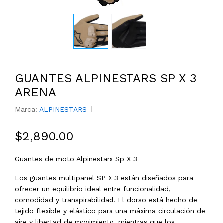
GUANTES ALPINESTARS SP X 3
ARENA
Marca:
ALPINESTARS
$2,890.00
Guantes de moto Alpinestars Sp X 3
Los guantes multipanel SP X 3 están diseñados para
ofrecer un equilibrio ideal entre funcionalidad,
comodidad y transpirabilidad. El dorso está hecho de
tejido flexible y elástico para una máxima circulación de
aire y libertad de movimiento, mientras que los