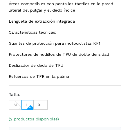
Áreas compatibles con pantallas táctiles en la pared
lateral del pulgar y el dedo índice
Lengüeta de extracción integrada
Características técnicas:
Guantes de protección para motociclistas KP1
Protectores de nudillos de TPU de doble densidad
Deslizador de dedo de TPU
Refuerzos de TPR en la palma
Talla:
M
L
XL
(2 productos disponibles)