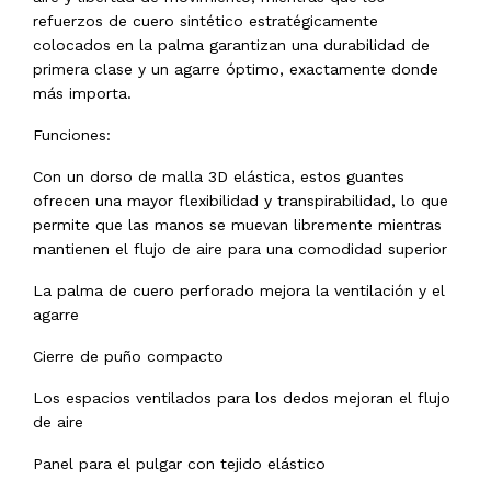
refuerzos de cuero sintético estratégicamente
colocados en la palma garantizan una durabilidad de
primera clase y un agarre óptimo, exactamente donde
más importa.
Funciones:
Con un dorso de malla 3D elástica, estos guantes
ofrecen una mayor flexibilidad y transpirabilidad, lo que
permite que las manos se muevan libremente mientras
mantienen el flujo de aire para una comodidad superior
La palma de cuero perforado mejora la ventilación y el
agarre
Cierre de puño compacto
Los espacios ventilados para los dedos mejoran el flujo
de aire
Panel para el pulgar con tejido elástico