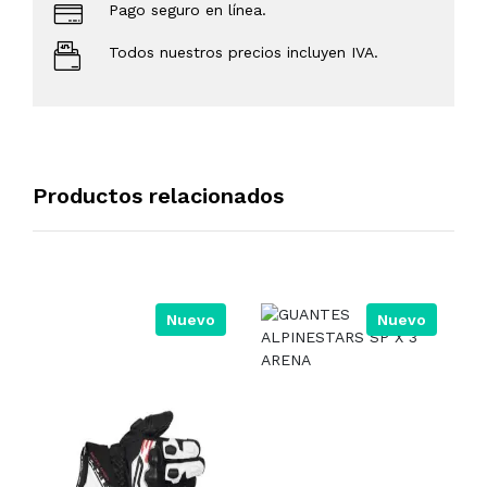
Pago seguro en línea.
Todos nuestros precios incluyen IVA.
Productos relacionados
Nuevo
Nuevo