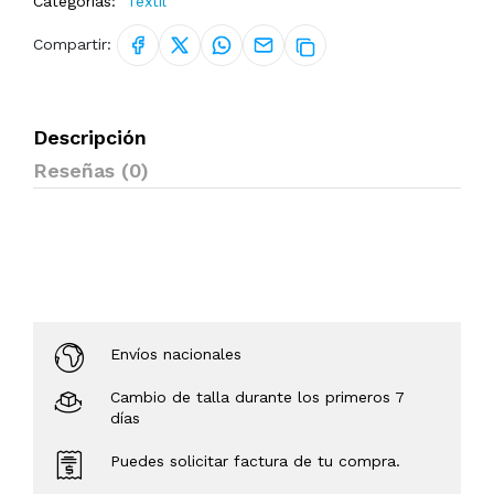
Categorías:
Textil
Compartir:
Descripción
Reseñas (0)
Envíos nacionales
Cambio de talla durante los primeros 7
días
Puedes solicitar factura de tu compra.