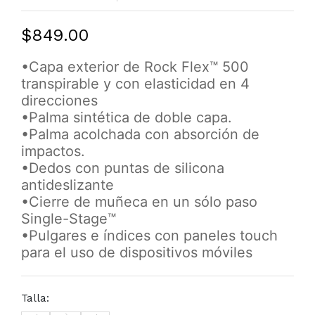
$849.00
•Capa exterior de Rock Flex™ 500
transpirable y con elasticidad en 4
direcciones
•Palma sintética de doble capa.
•Palma acolchada con absorción de
impactos.
•Dedos con puntas de silicona
antideslizante
•Cierre de muñeca en un sólo paso
Single-Stage™
•Pulgares e índices con paneles touch
para el uso de dispositivos móviles
Talla: